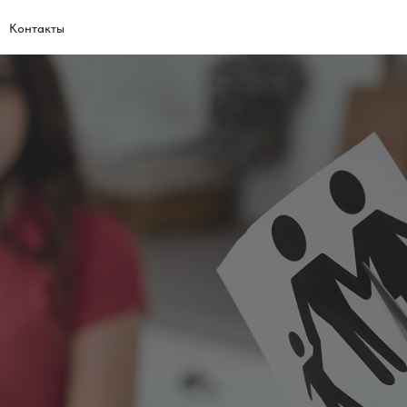
Контакты