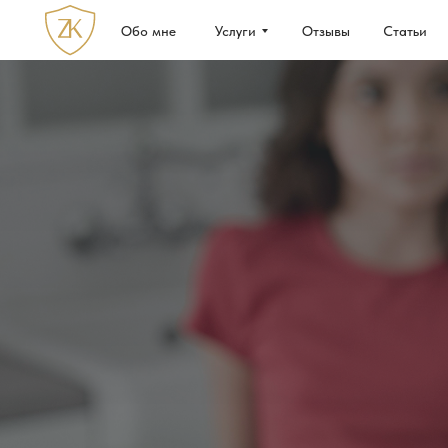
Обо мне
Услуги
Отзывы
Статьи