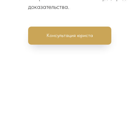
доказательства.
Консультация юриста