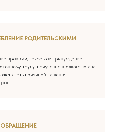
ЕБЛЕНИЕ РОДИТЕЛЬСКИМИ
ние правами, такое как принуждение
аконному труду, приучение к алкоголю или
ожет стать причиной лишения
прав.
 ОБРАЩЕНИЕ