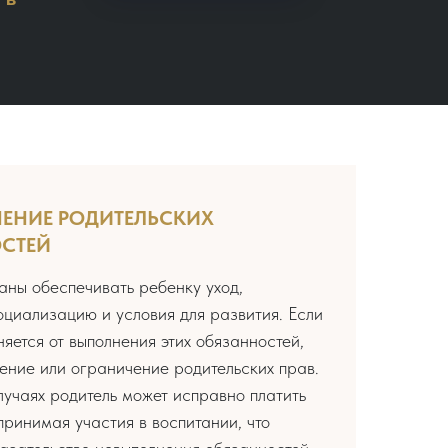
ЕНИЕ РОДИТЕЛЬСКИХ
СТЕЙ
аны обеспечивать ребенку уход,
оциализацию и условия для развития. Если
няется от выполнения этих обязанностей,
ение или ограничение родительских прав.
лучаях родитель может исправно платить
принимая участия в воспитании, что