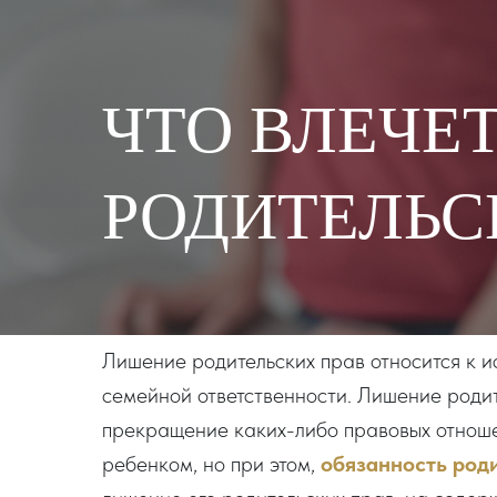
ЧТО ВЛЕЧЕ
РОДИТЕЛЬС
Лишение родительских прав относится к 
семейной ответственности. Лишение родит
прекращение каких-либо правовых отнош
ребенком, но при этом,
обязанность род