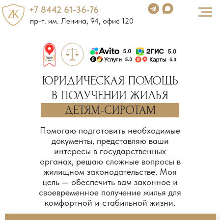
+7 8442 61-36-76
пр-т. им. Ленина, 94, офис 120
ЮРИДИЧЕСКАЯ ПОМОЩЬ
В ПОЛУЧЕНИИ ЖИЛЬЯ
ДЕТЯМ-СИРОТАМ
Помогаю подготовить необходимые
документы, представляю ваши
интересы в государственных
органах, решаю сложные вопросы в
жилищном законодательстве. Моя
цель — обеспечить вам законное и
своевременное получение жилья для
комфортной и стабильной жизни.