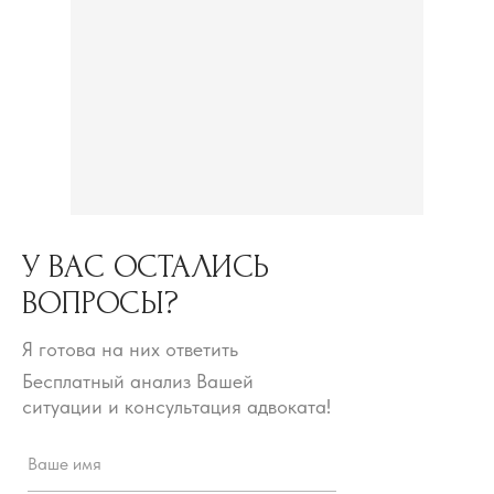
У ВАС ОСТАЛИСЬ
ВОПРОСЫ?
Я готова на них ответить
Бесплатный анализ Вашей
ситуации и консультация адвоката!