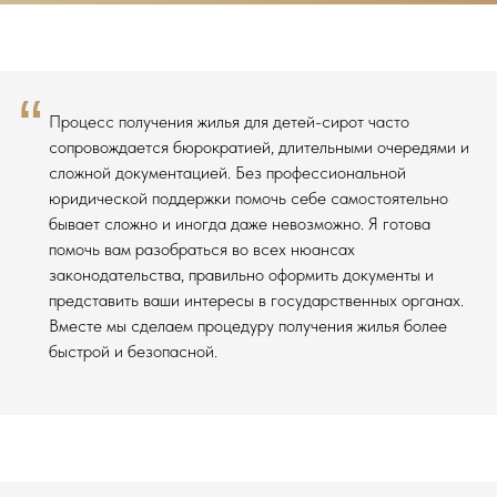
“
Процесс получения жилья для детей-сирот часто
сопровождается бюрократией, длительными очередями и
сложной документацией. Без профессиональной
юридической поддержки помочь себе самостоятельно
бывает сложно и иногда даже невозможно. Я готова
помочь вам разобраться во всех нюансах
законодательства, правильно оформить документы и
представить ваши интересы в государственных органах.
Вместе мы сделаем процедуру получения жилья более
быстрой и безопасной.