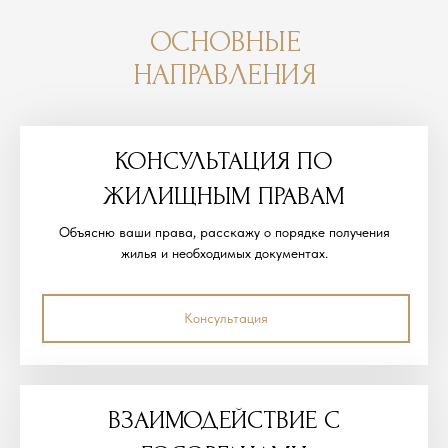
ОСНОВНЫЕ
НАПРАВЛЕНИЯ
КОНСУЛЬТАЦИЯ ПО
ЖИЛИЩНЫМ ПРАВАМ
Объясню ваши права, расскажу о порядке получения
жилья и необходимых документах.
Консультация
ВЗАИМОДЕЙСТВИЕ С