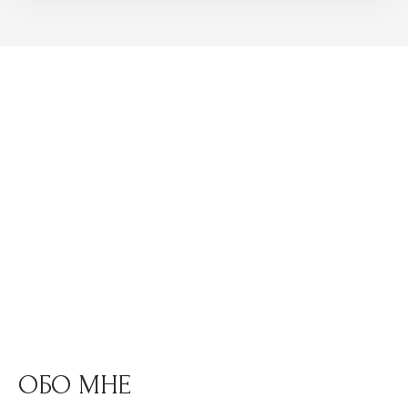
ОБО МНЕ