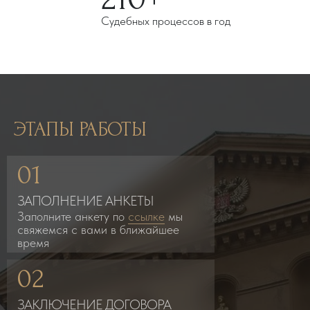
Судебных процессов в год
ЭТАПЫ РАБОТЫ
01
ЗАПОЛНЕНИЕ АНКЕТЫ
Заполните анкету по
ссылке
мы
свяжемся с вами в ближайшее
время
02
ЗАКЛЮЧЕНИЕ ДОГОВОРА