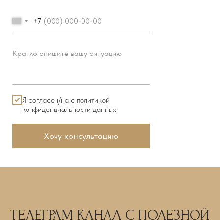
+7
Я согласен/на с политикой
конфиденциальности данных
Хочу консультацию
ТЕЛЕГРАМ КАНАЛ С ПОЛЕЗНОЙ