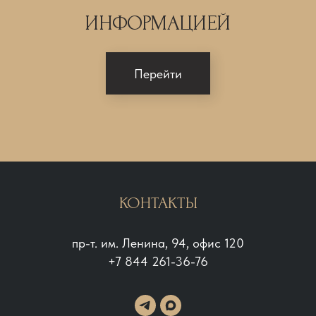
ИНФОРМАЦИЕЙ
Перейти
КОНТАКТЫ
пр-т. им. Ленина, 94, офис 120
+7 844 261-36-76