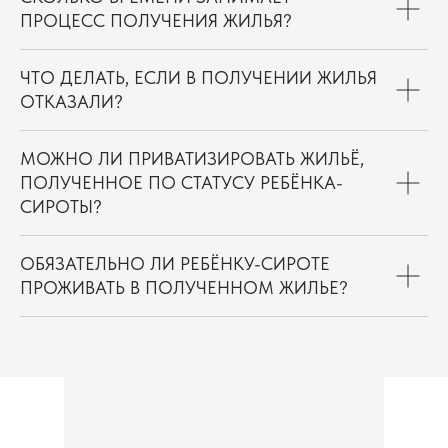
ПРОЦЕСС ПОЛУЧЕНИЯ ЖИЛЬЯ?
ЧТО ДЕЛАТЬ, ЕСЛИ В ПОЛУЧЕНИИ ЖИЛЬЯ
ОТКАЗАЛИ?
МОЖНО ЛИ ПРИВАТИЗИРОВАТЬ ЖИЛЬЁ,
ПОЛУЧЕННОЕ ПО СТАТУСУ РЕБЁНКА-
СИРОТЫ?
ОБЯЗАТЕЛЬНО ЛИ РЕБЁНКУ-СИРОТЕ
ПРОЖИВАТЬ В ПОЛУЧЕННОМ ЖИЛЬЕ?