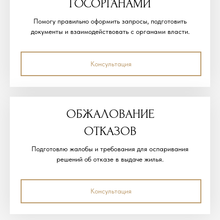
ГОСОРГАНАМИ
Помогу правильно оформить запросы, подготовить
документы и взаимодействовать с органами власти.
Консультация
ОБЖАЛОВАНИЕ
ОТКАЗОВ
Подготовлю жалобы и требования для оспаривания
решений об отказе в выдаче жилья.
Консультация