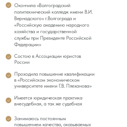
Окончила «Волгоградский
политехнический колледж имени В.И.
Вернадского» г.Волгограда и
«Российскую академию народного
хозяйства и государственной
службы при Президенте Российской
Федерации»
Состою в Ассоциации юристов
России
Проходила повышение квалификации
в «Российском экономическом
университете имени Г.В. Плеханова»
Имеется юридическая практика
внесудебная, а так же судебная
Занимаюсь постоянным
повышением качества, оказываемых