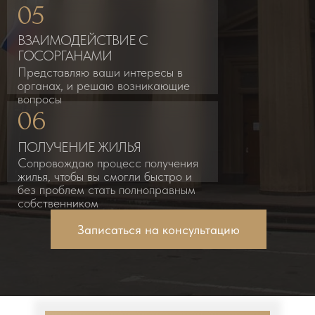
05
ВЗАИМОДЕЙСТВИЕ С
ГОСОРГАНАМИ
Представляю ваши интересы в
органах, и решаю возникающие
вопросы
06
ПОЛУЧЕНИЕ ЖИЛЬЯ
Сопровождаю процесс получения
жилья, чтобы вы смогли быстро и
без проблем стать полноправным
собственником
Записаться на консультацию